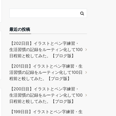
最近の投稿
【202日目】イラストとペン字練習・
生活習慣の記録をルーティン化して100
日程前と較してみた。【ブログ版】
【201日目】イラストとペン字練習・生
活習慣の記録をルーティン化して100日
程前と較してみた。【ブログ版】
【200日目】イラストとペン字練習・
生活習慣の記録をルーティン化して100
日程前と較してみた。【ブログ版】
【199日目】イラストとペン字練習・生