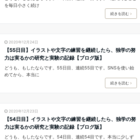
を毎日小さく続け
続きを読む
2020年12月24日
【55日目】イラストや文字の練習を継続したら、独学の努
力は実るかの研究と実験の記録【ブログ版】
どうも、もしたならです。55日目、連続55目です。SNSを使い始
めてから、本当に
続きを読む
2020年12月23日
【54日目】イラストや文字の練習を継続したら、独学の努
力は実るかの研究と実験の記録【ブログ版】
どうも、もしたならです。54日目、連続54目です。本当に少しず