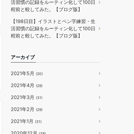
活習慣の記録をルーティン化して100日
程前と較してみた。【ブログ版】
【198日目】イラストとペン字練習・生
活習慣の記録をルーティン化して100日
程前と較してみた。【ブログ版】
アーカイブ
2021年5月
(20)
2021年4月
(29)
2021年3月
(31)
2021年2月
(29)
2021年1月
(31)
2020年12月
(38)