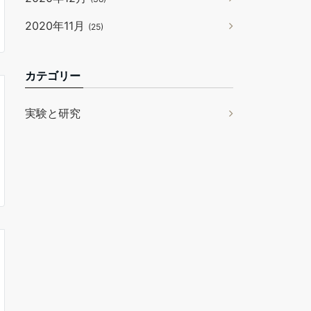
2020年11月
(25)
カテゴリー
実験と研究