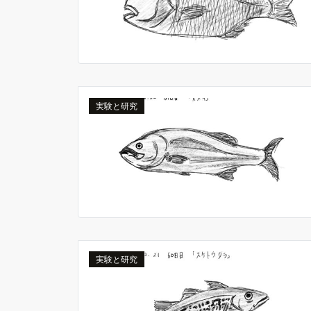
実験と研究
実験と研究