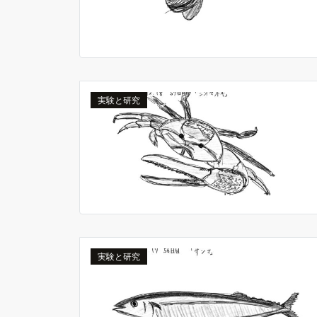
実験と研究
実験と研究