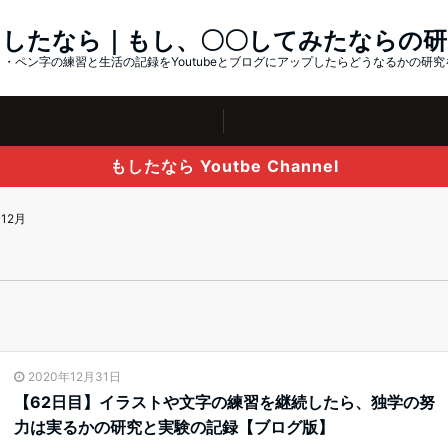
もしたなら｜もし、〇〇してみたならの研
・ペン字の練習と生活の記録をYoutubeとブログにアップしたらどうなるかの研
もしたなら Youtbe Channel
12月
2020年12月31日
【62日目】イラストや文字の練習を継続したら、独学の努
力は実るかの研究と実験の記録【ブログ版】