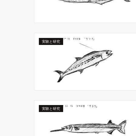
実験と研究
実験と研究