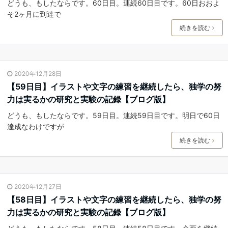
どうも、もしたならです。60日目。連続60日目です。60日おおよ
そ2ヶ月に到達で
続きを読む
2020年12月28日
【59日目】イラストや文字の練習を継続したら、独学の努
力は実るかの研究と実験の記録【ブログ版】
どうも、もしたならです。59日目。連続59日目です。明日で60日
達成なわけですが
続きを読む
2020年12月27日
【58日目】イラストや文字の練習を継続したら、独学の努
力は実るかの研究と実験の記録【ブログ版】