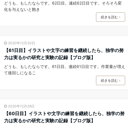
どうも、もしたならです。62日目。連続62日目です。そろそろ変
化を与えないと飽き
続きを読む
2020年12月30日
【61日目】イラストや文字の練習を継続したら、独学の努
力は実るかの研究と実験の記録【ブログ版】
どうも、もしたならです。61日目。連続61日目です。作業量が増え
て後回しになるこ
続きを読む
2020年12月29日
【60日目】イラストや文字の練習を継続したら、独学の努
力は実るかの研究と実験の記録【ブログ版】