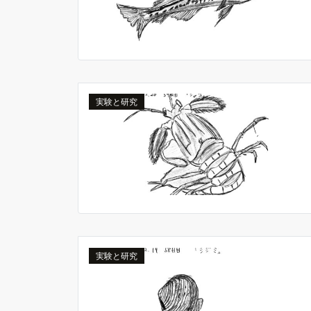
実験と研究
実験と研究