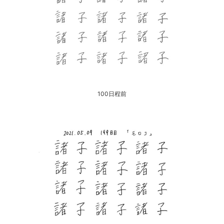
100日程前