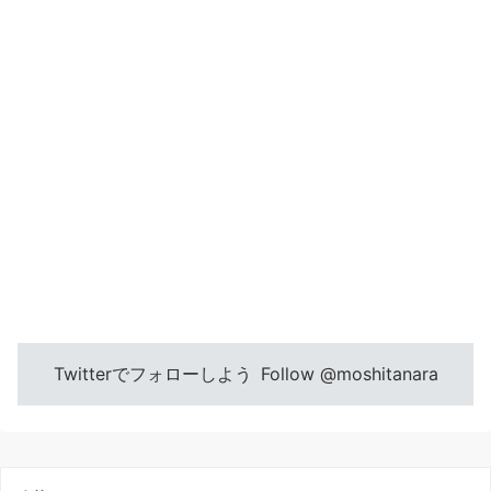
Twitterでフォローしよう
Follow @moshitanara