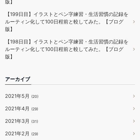
版】
【199日目】イラストとペン字練習・生活習慣の記録を
ルーティン化して100日程前と較してみた。【ブログ
版】
【198日目】イラストとペン字練習・生活習慣の記録を
ルーティン化して100日程前と較してみた。【ブログ
版】
アーカイブ
2021年5月
(20)
2021年4月
(29)
2021年3月
(31)
2021年2月
(29)