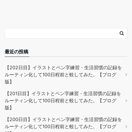
最近の投稿
【202日目】イラストとペン字練習・生活習慣の記録を
ルーティン化して100日程前と較してみた。【ブログ
版】
【201日目】イラストとペン字練習・生活習慣の記録を
ルーティン化して100日程前と較してみた。【ブログ
版】
【200日目】イラストとペン字練習・生活習慣の記録を
ルーティン化して100日程前と較してみた。【ブログ