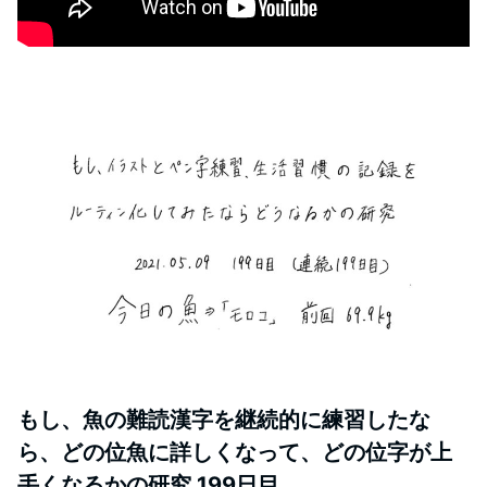
もし、魚の難読漢字を継続的に練習したな
ら、どの位魚に詳しくなって、どの位字が上
手くなるかの研究 199日目