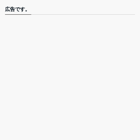
広告です。