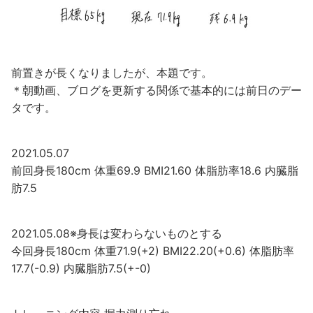
前置きが長くなりましたが、本題です。
＊朝動画、ブログを更新する関係で基本的には前日のデー
タです。
2021.05.07
前回身長180cm 体重69.9 BMI21.60 体脂肪率18.6 内臓脂
肪7.5
2021.05.08※身長は変わらないものとする
今回身長180cm 体重71.9(+2) BMI22.20(+0.6) 体脂肪率
17.7(-0.9) 内臓脂肪7.5(+-0)