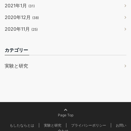
2021年1月
(31)
2020年12月
(38)
2020年11月
(25)
カテゴリー
実験と研究
Page Top
もしたならとは
実験と研究
プライバシーポリシー
お問い
合わせ