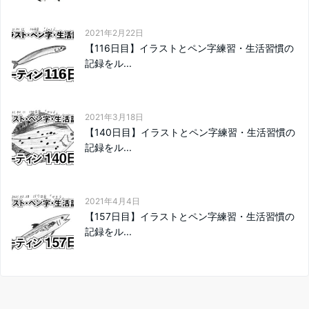
2021年2月22日
【116日目】イラストとペン字練習・生活習慣の
記録をル...
2021年3月18日
【140日目】イラストとペン字練習・生活習慣の
記録をル...
2021年4月4日
【157日目】イラストとペン字練習・生活習慣の
記録をル...