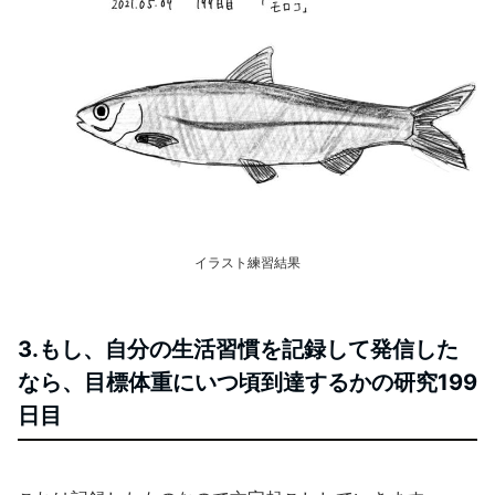
イラスト練習結果
3.もし、自分の生活習慣を記録して発信した
なら、目標体重にいつ頃到達するかの研究199
日目