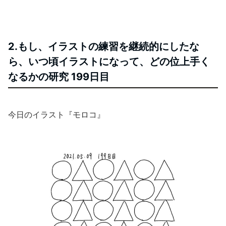
2.もし、イラストの練習を継続的にしたな
ら、いつ頃イラストになって、どの位上手く
なるかの研究 199日目
今日のイラスト『モロコ』