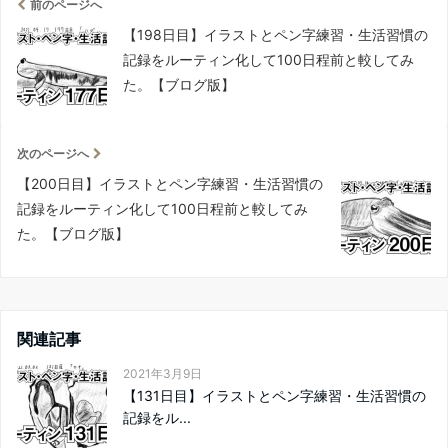
前のページへ
【198日目】イラストとペン字練習・生活習慣の
記録をルーティン化して100日程前と較してみ
た。【ブログ版】
次のページへ
【200日目】イラストとペン字練習・生活習慣の
記録をルーティン化して100日程前と較してみ
た。【ブログ版】
関連記事
2021年3月9日
【131日目】イラストとペン字練習・生活習慣の
記録をル...