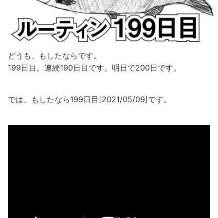
どうも、もしたならです。
199日目。連続190日目です。明日で200日です。
では、もしたなら199日目[2021/05/09]です。