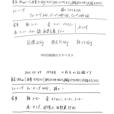
100日程前のステータス