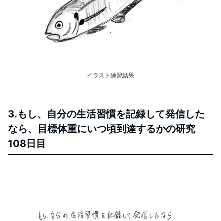
イラスト練習結果
3.もし、自分の生活習慣を記録して発信した
なら、目標体重にいつ頃到達するかの研究
108日目