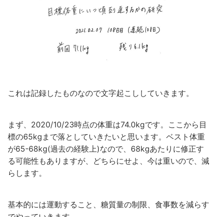
これは記録したものなので文字起こししていきます。
まず、2020/10/23時点の体重は74.0kgです。ここから目
標の65kgまで落としていきたいと思います。ベスト体重
が65-68kg(過去の経験上)なので、68kgあたりに修正す
る可能性もありますが、どちらにせよ、今は重いので、減
らします。
基本的には運動すること、糖質量の制限、食事数を減らす
でやっていきます。