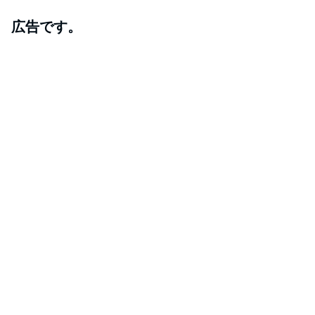
広告です。