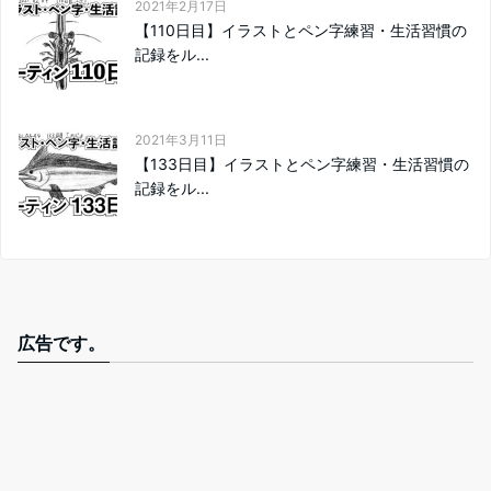
2021年2月17日
【110日目】イラストとペン字練習・生活習慣の
記録をル...
2021年3月11日
【133日目】イラストとペン字練習・生活習慣の
記録をル...
広告です。