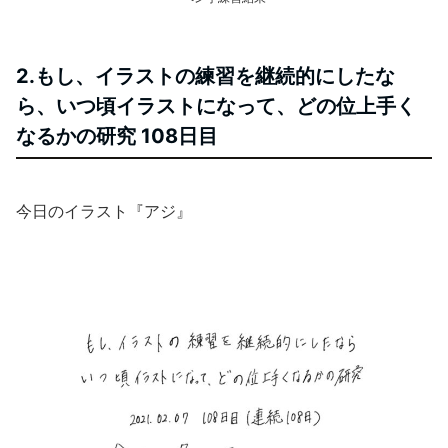
2.もし、イラストの練習を継続的にしたな
ら、いつ頃イラストになって、どの位上手く
なるかの研究 108日目
今日のイラスト『アジ』