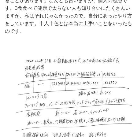
ることがあります。なんども言いますが、個人の感想で
す。3食食べて健康で太らない人も知り合いにたくさんい
ますが、私はそれじゃなかったので、自分にあったやり方
をしています。十人十色とは本当に上手いことをいったも
のです。