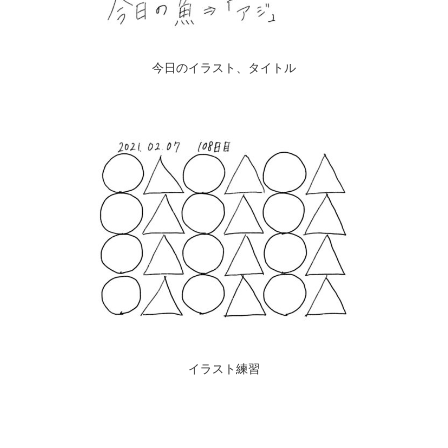
今日のイラスト、タイトル
イラスト練習