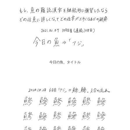
今日の魚、タイトル