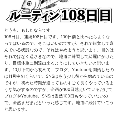
どうも、もしたならです。
108日目。連続108日目です。100日前と比べたらよくな
ってはいるので、そこはいいのですが、それで錯覚して喜
んでいる状態なので、それはやめようと思います。目的は
それではなく遥さきなので、地道に練習して綺麗にかけた
り、目標体重に到達出来るようにしていきたいと思いま
す。10月下旬から初めて、ブログ、Youtubeを開始したの
は11月中旬くらいで、SNSはもう少し後から始めているの
ですが、初めた時期が違ってものすごく長くやっているよ
うな気がするのですが、企画が100日越えいているだけで
ブログやYoutube、SNSは当然100日もやっていないの
で、全然まだまだといった感じです。地道に続けていこう
と思います。