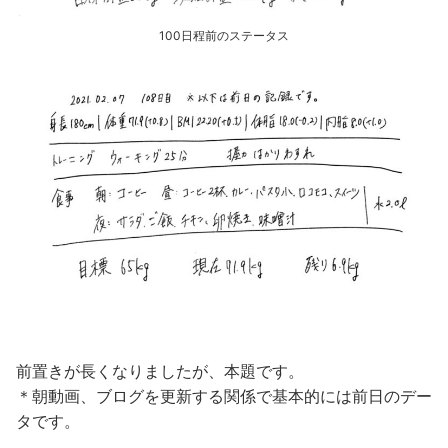
100日程前のステータス
前置きが長くなりましたが、本題です。
＊朝動画、ブログを更新する関係で基本的には前日のデー
タです。