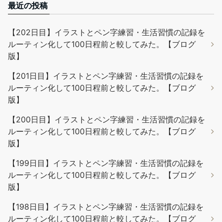
最近の投稿
【202日目】イラストとペン字練習・生活習慣の記録を
ルーティン化して100日程前と較してみた。【ブログ
版】
【201日目】イラストとペン字練習・生活習慣の記録を
ルーティン化して100日程前と較してみた。【ブログ
版】
【200日目】イラストとペン字練習・生活習慣の記録を
ルーティン化して100日程前と較してみた。【ブログ
版】
【199日目】イラストとペン字練習・生活習慣の記録を
ルーティン化して100日程前と較してみた。【ブログ
版】
【198日目】イラストとペン字練習・生活習慣の記録を
ルーティン化して100日程前と較してみた。【ブログ