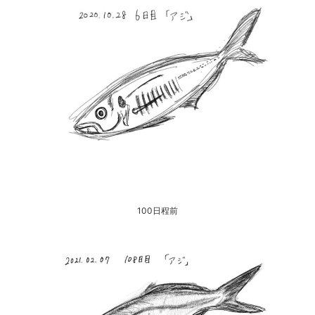
100日程前