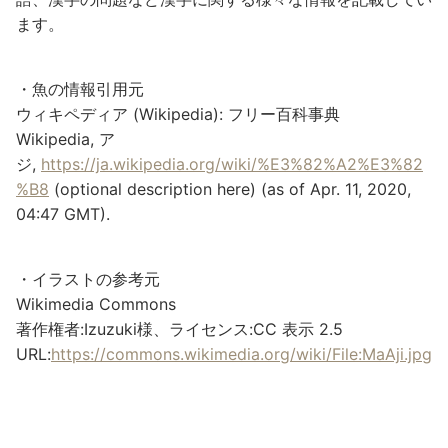
ます。
・魚の情報引用元
ウィキペディア (Wikipedia): フリー百科事典
Wikipedia, ア
ジ,
https://ja.wikipedia.org/wiki/%E3%82%A2%E3%82
%B8
(optional description here) (as of Apr. 11, 2020,
04:47 GMT).
・イラストの参考元
Wikimedia Commons
著作権者:Izuzuki様、ライセンス:CC 表示 2.5
URL:
https://commons.wikimedia.org/wiki/File:MaAji.jpg