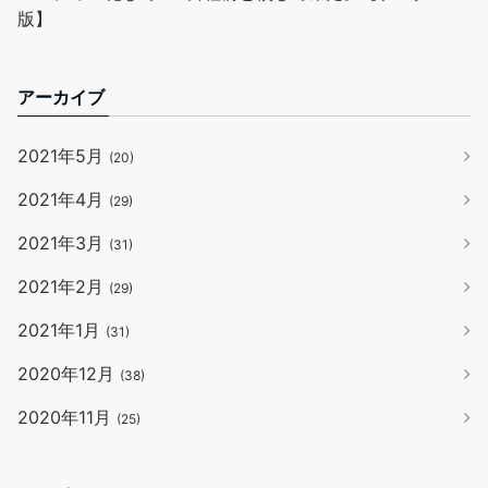
版】
アーカイブ
2021年5月
(20)
2021年4月
(29)
2021年3月
(31)
2021年2月
(29)
2021年1月
(31)
2020年12月
(38)
2020年11月
(25)