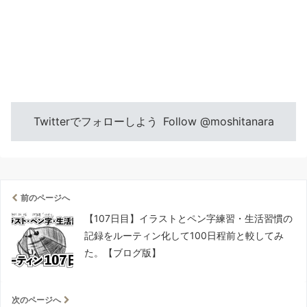
Twitterでフォローしよう
Follow @moshitanara
前のページへ
【107日目】イラストとペン字練習・生活習慣の
記録をルーティン化して100日程前と較してみ
た。【ブログ版】
次のページへ