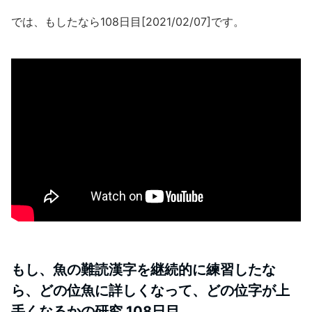
では、もしたなら108日目[2021/02/07]です。
もし、魚の難読漢字を継続的に練習したな
ら、どの位魚に詳しくなって、どの位字が上
手くなるかの研究 108日目