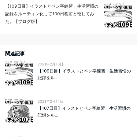
【109日目】イラストとペン字練習・生活習慣の
記録をルーティン化して100日程前と較してみ
た。【ブログ版】
関連記事
2021年2月16日
【109日目】イラストとペン字練習・生活習慣の
記録をル...
2021年2月14日
【107日目】イラストとペン字練習・生活習慣の
記録をル...