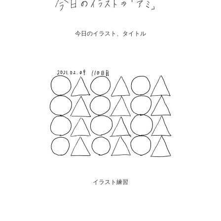
今日のイラスト、タイトル
イラスト練習