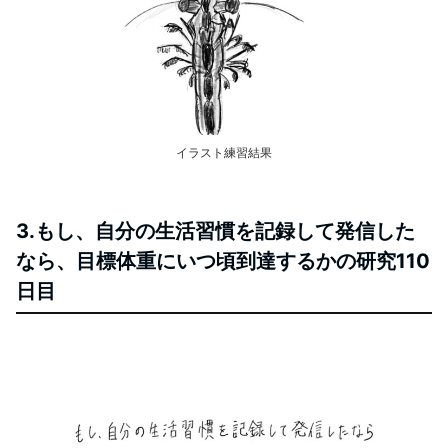
イラスト練習結果
3.もし、自分の生活習慣を記録して発信した
なら、目標体重にいつ頃到達するかの研究110
日目