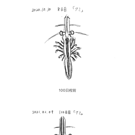
100日程前