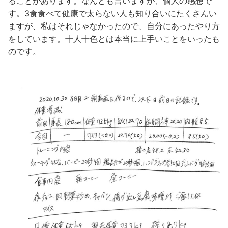
ることがあります。なんども言いますが、個人の感想で
す。3食食べて健康で太らない人も知り合いにたくさんい
ますが、私はそれじゃなかったので、自分にあったやり方
をしています。十人十色とは本当に上手いことをいったも
のです。