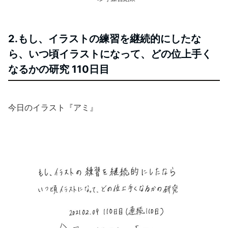
2.もし、イラストの練習を継続的にしたな
ら、いつ頃イラストになって、どの位上手く
なるかの研究 110日目
今日のイラスト『アミ』