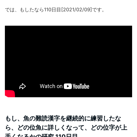
では、もしたなら110日目[2021/02/09]です。
もし、魚の難読漢字を継続的に練習したな
ら、どの位魚に詳しくなって、どの位字が上
手くなるかの研究 110日目