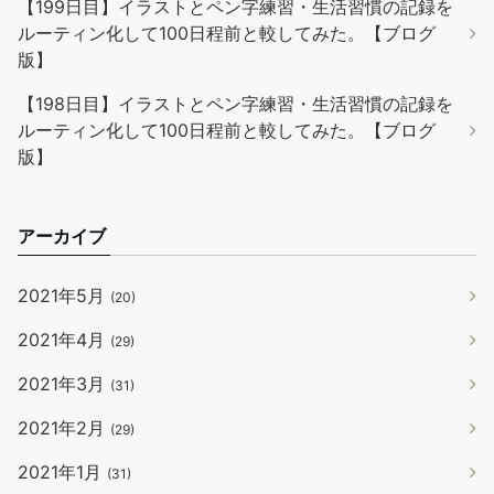
【199日目】イラストとペン字練習・生活習慣の記録を
ルーティン化して100日程前と較してみた。【ブログ
版】
【198日目】イラストとペン字練習・生活習慣の記録を
ルーティン化して100日程前と較してみた。【ブログ
版】
アーカイブ
2021年5月
(20)
2021年4月
(29)
2021年3月
(31)
2021年2月
(29)
2021年1月
(31)