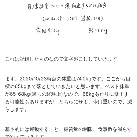
これは記録したものなので文字起こししていきます。
まず、2020/10/23時点の体重は74.0kgです。ここから目
標の65kgまで落としていきたいと思います。ベスト体重
が65-68kg(過去の経験上)なので、68kgあたりに修正す
る可能性もありますが、どちらにせよ、今は重いので、減
らします。
基本的には運動すること、糖質量の制限、食事数を減らす
でやっていきます。