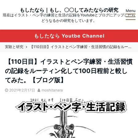
もしたなら｜もし、〇〇してみたならの研究
Menu
現在はイラスト・ペン字の練習と生活の記録をYoutubeとブログにアップしたら
どうなるかの研究をしています。
もしたなら Youtbe Channel
実験と研究
【110日目】イラストとペン字練習・生活習慣の記録をルーティン化して100日程前と較してみた。【ブログ版】
【110日目】イラストとペン字練習・生活習慣
の記録をルーティン化して100日程前と較し
てみた。【ブログ版】
2021年2月17日
moshitanara