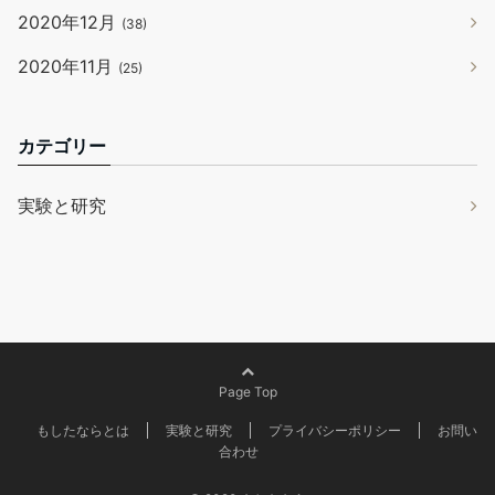
2020年12月
(38)
2020年11月
(25)
カテゴリー
実験と研究
Page Top
もしたならとは
実験と研究
プライバシーポリシー
お問い
合わせ