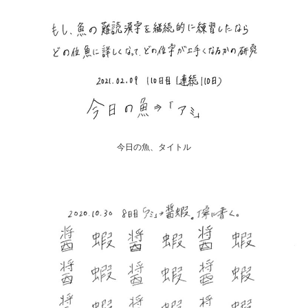
今日の魚、タイトル