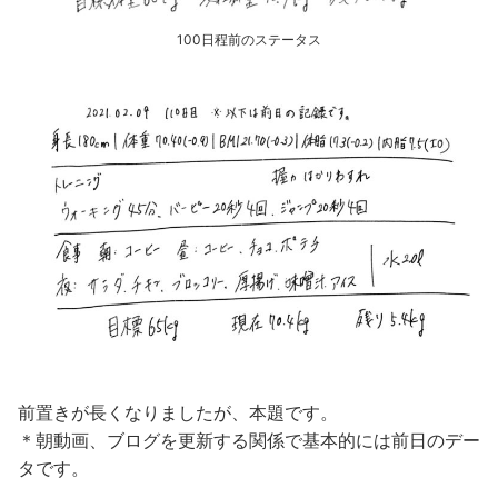
100日程前のステータス
前置きが長くなりましたが、本題です。
＊朝動画、ブログを更新する関係で基本的には前日のデー
タです。