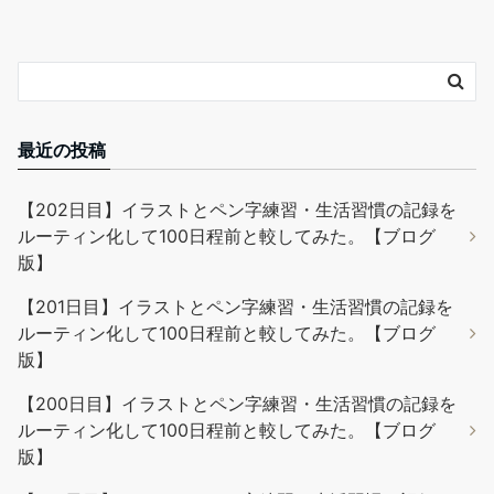
最近の投稿
【202日目】イラストとペン字練習・生活習慣の記録を
ルーティン化して100日程前と較してみた。【ブログ
版】
【201日目】イラストとペン字練習・生活習慣の記録を
ルーティン化して100日程前と較してみた。【ブログ
版】
【200日目】イラストとペン字練習・生活習慣の記録を
ルーティン化して100日程前と較してみた。【ブログ
版】