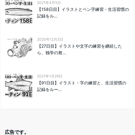
2021年4月5日
【158日目】イラストとペン字練習・生活習慣の
記録をル...
2020年12月3日
【27日目】イラストや文字の練習を継続した
ら、独学の努...
2021年1月29日
【91日目】イラスト・字の練習と、生活習慣の
記録をルー...
広告です。