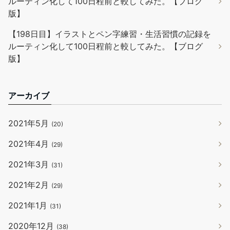
ルーティン化して100日程前と較してみた。【ブログ
版】
【198日目】イラストとペン字練習・生活習慣の記録を
ルーティン化して100日程前と較してみた。【ブログ
版】
アーカイブ
2021年5月
(20)
2021年4月
(29)
2021年3月
(31)
2021年2月
(29)
2021年1月
(31)
2020年12月
(38)