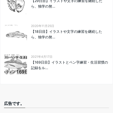
【29日目】イラストや文字の練習を継続した
ら、独学の努...
2020年11月25日
【18日目】イラストや文字の練習を継続した
ら、独学の努...
2021年4月17日
【169日目】イラストとペン字練習・生活習慣の
記録をル...
広告です。