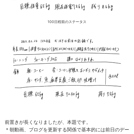
100日程前のステータス
前置きが長くなりましたが、本題です。
＊朝動画、ブログを更新する関係で基本的には前日のデー