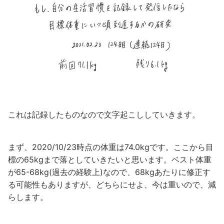
これは記録したものなので文字起こししていきます。
まず、2020/10/23時点の体重は74.0kgです。ここから目
標の65kgまで落としていきたいと思います。ベスト体重
が65-68kg(過去の経験上)なので、68kgあたりに修正す
る可能性もありますが、どちらにせよ、今は重いので、減
らします。