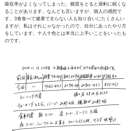
吸収率がよくなってしまった。糖質をとると過剰に眠くな
ることがあります。なんども言いますが、個人の感想で
す。3食食べて健康で太らない人も知り合いにたくさんい
ますが、私はそれじゃなかったので、自分にあったやり方
をしています。十人十色とは本当に上手いことをいったも
のです。