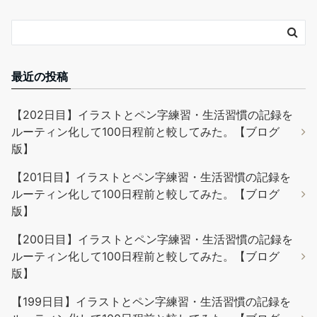
最近の投稿
【202日目】イラストとペン字練習・生活習慣の記録を
ルーティン化して100日程前と較してみた。【ブログ
版】
【201日目】イラストとペン字練習・生活習慣の記録を
ルーティン化して100日程前と較してみた。【ブログ
版】
【200日目】イラストとペン字練習・生活習慣の記録を
ルーティン化して100日程前と較してみた。【ブログ
版】
【199日目】イラストとペン字練習・生活習慣の記録を