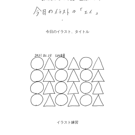
今日のイラスト、タイトル
イラスト練習