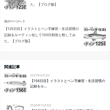
た。【ブログ版】
次のページへ
【125日目】イラストとペン字練習・生活習慣の
記録をルーティン化して100日程前と較してみ
た。【ブログ版】
関連記事
2021年4月3日
【156日目】イラストとペン字練習・生活習慣の
記録をル...
2020年12月5日