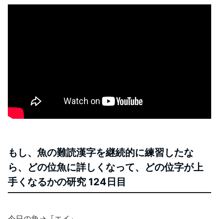
もし、魚の難読漢字を継続的に練習したな
ら、どの位魚に詳しくなって、どの位字が上
手くなるかの研究 124日目
今日の魚→『エイ』