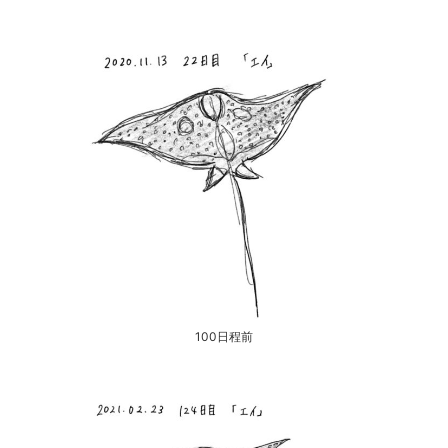
100日程前