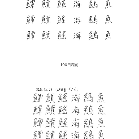
100日程前