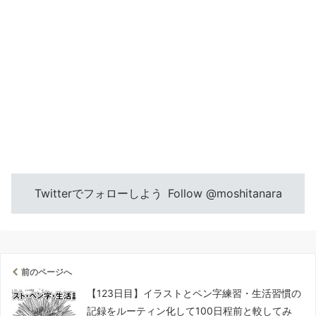
Twitterでフォローしよう
Follow @moshitanara
前のページへ
【123日目】イラストとペン字練習・生活習慣の
記録をルーティン化して100日程前と較してみ