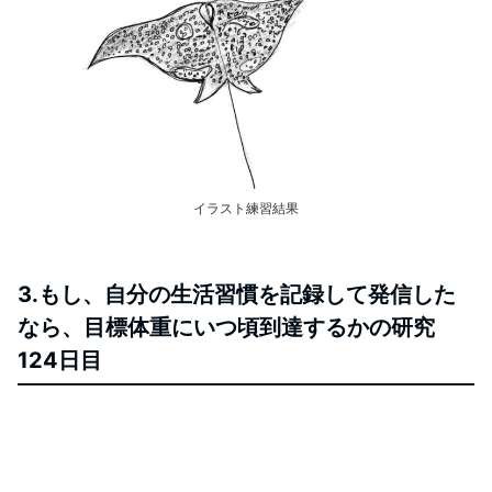
イラスト練習結果
3.もし、自分の生活習慣を記録して発信した
なら、目標体重にいつ頃到達するかの研究
124日目