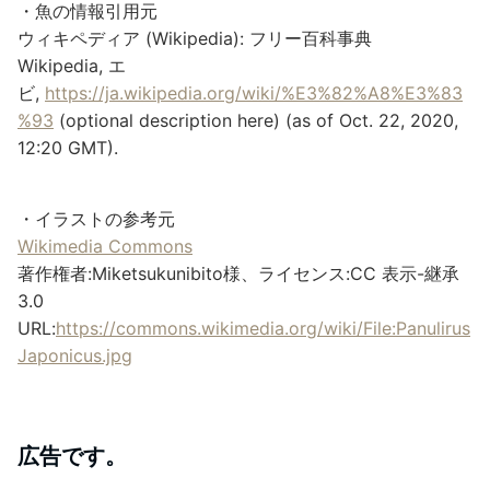
・魚の情報引用元
ウィキペディア (Wikipedia): フリー百科事典
Wikipedia, エ
ビ,
https://ja.wikipedia.org/wiki/%E3%82%A8%E3%83
%93
(optional description here) (as of Oct. 22, 2020,
12:20 GMT).
・イラストの参考元
Wikimedia Commons
著作権者:Miketsukunibito様、ライセンス:CC 表示-継承
3.0
URL:
https://commons.wikimedia.org/wiki/File:Panulirus
Japonicus.jpg
広告です。