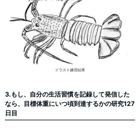
イラスト練習結果
3.もし、自分の生活習慣を記録して発信した
なら、目標体重にいつ頃到達するかの研究127
日目