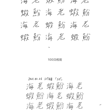
100日程前