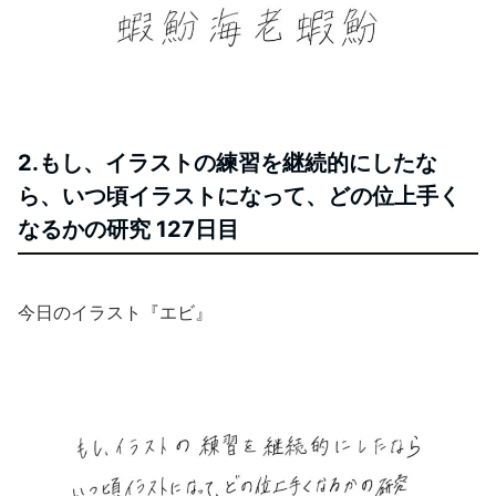
2.もし、イラストの練習を継続的にしたな
ら、いつ頃イラストになって、どの位上手く
なるかの研究 127日目
今日のイラスト『エビ』