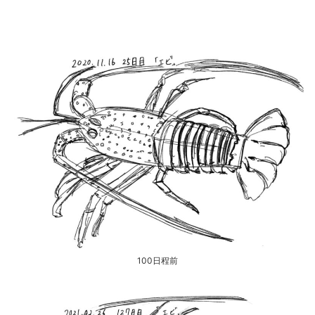
100日程前