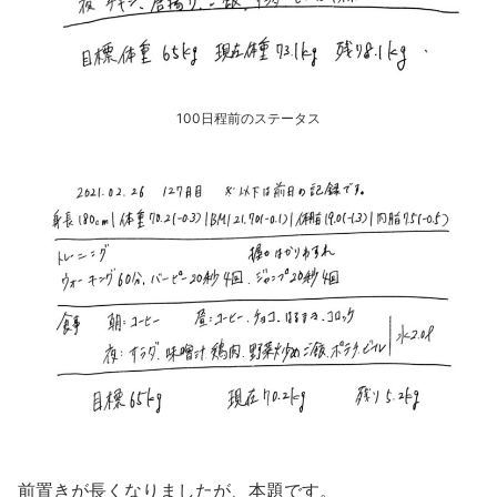
100日程前のステータス
前置きが長くなりましたが、本題です。