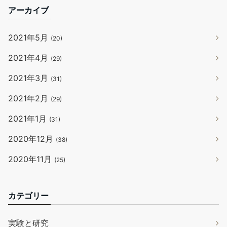
アーカイブ
2021年5月
(20)
2021年4月
(29)
2021年3月
(31)
2021年2月
(29)
2021年1月
(31)
2020年12月
(38)
2020年11月
(25)
カテゴリー
実験と研究