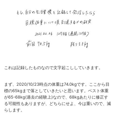
これは記録したものなので文字起こししていきます。
まず、2020/10/23時点の体重は74.0kgです。ここから目
標の65kgまで落としていきたいと思います。ベスト体重
が65-68kg(過去の経験上)なので、68kgあたりに修正す
る可能性もありますが、どちらにせよ、今は重いので、減
らします。