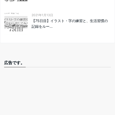
2021年1月13日
【75日目】イラスト・字の練習と、生活習慣の
記録をルー...
広告です。