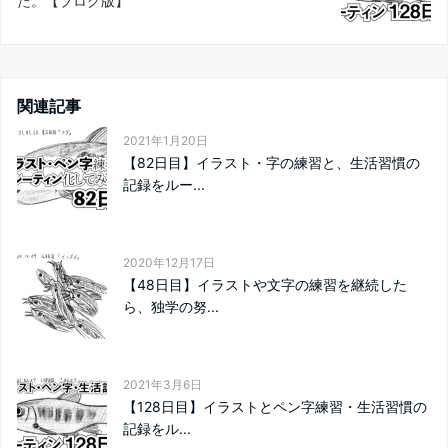
た。【ブログ版】
関連記事
2021年1月20日
【82日目】イラスト・字の練習と、生活習慣の
記録をルー...
2020年12月17日
【48日目】イラストや文字の練習を継続した
ら、独学の努...
2021年3月6日
【128日目】イラストとペン字練習・生活習慣の
記録をル...