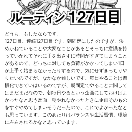
どうも、もしたならです。
127日目。連続127日目です。朝固定にしたのですが、決
めかねていることや大変なことがあるとそっちに意識を持
っていかれてそれに手を出さずに時間がすぎてしまうこと
があるので、どっちに対しても負荷がかかってしまい1日
が上手く始まらなかったりするので、気にせずきっちりや
りたいのですが、なかなか難しいです。毎日やることは習
慣化できていはいるのですが、朝固定でやることに関して
はまだまだなので、朝毎日やるという企画にしておけばよ
かったなと思う反面、朝やれなかったときに企画そのもの
をすぐやめてしまいそうだったので、これでよかったなと
も思っています。このあたりはバランスや生活習慣、環境
に左右されるかなと思っています。