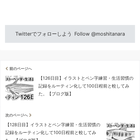
Twitterでフォローしよう
Follow @moshitanara
前のページへ
【126日目】イラストとペン字練習・生活習慣の
記録をルーティン化して100日程前と較してみ
た。【ブログ版】
次のページへ
【128日目】イラストとペン字練習・生活習慣の
記録をルーティン化して100日程前と較してみ