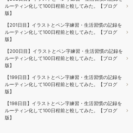
ルーティン化して100日程前と較してみた。【ブログ
版】
【201日目】イラストとペン字練習・生活習慣の記録を
ルーティン化して100日程前と較してみた。【ブログ
版】
【200日目】イラストとペン字練習・生活習慣の記録を
ルーティン化して100日程前と較してみた。【ブログ
版】
【199日目】イラストとペン字練習・生活習慣の記録を
ルーティン化して100日程前と較してみた。【ブログ
版】
【198日目】イラストとペン字練習・生活習慣の記録を
ルーティン化して100日程前と較してみた。【ブログ
版】