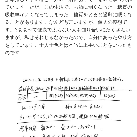
ています。ただ、この生活で、お酒に弱くなった。糖質の
吸収率がよくなってしまった。糖質をとると過剰に眠くな
ることがあります。なんども言いますが、個人の感想で
す。3食食べて健康で太らない人も知り合いにたくさんい
ますが、私はそれじゃなかったので、自分にあったやり方
をしています。十人十色とは本当に上手いことをいったも
のです。