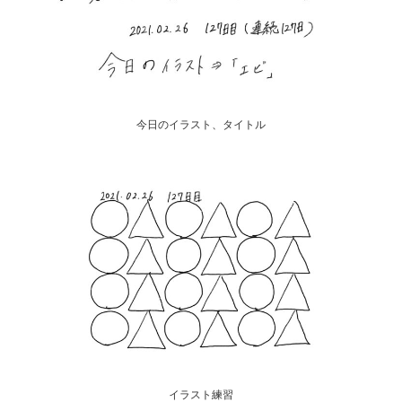
今日のイラスト、タイトル
イラスト練習