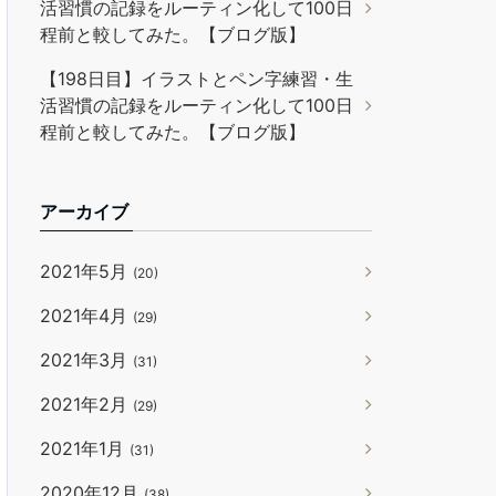
活習慣の記録をルーティン化して100日
程前と較してみた。【ブログ版】
【198日目】イラストとペン字練習・生
活習慣の記録をルーティン化して100日
程前と較してみた。【ブログ版】
アーカイブ
2021年5月
(20)
2021年4月
(29)
2021年3月
(31)
2021年2月
(29)
2021年1月
(31)
2020年12月
(38)