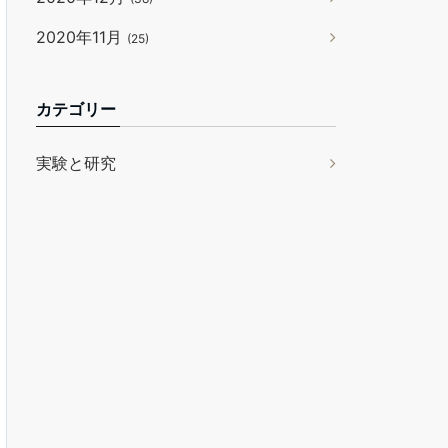
2020年11月
(25)
カテゴリー
実験と研究