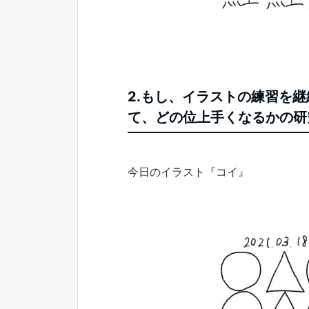
2.もし、イラストの練習を
て、どの位上手くなるかの研究
今日のイラスト『コイ』