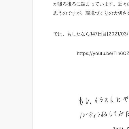
が後ろ後ろに詰まっています。近々
思うのですが、環境づくりの大切さ
では、もしたなら147日目[2021/03/
https://youtu.be/Tlh6O