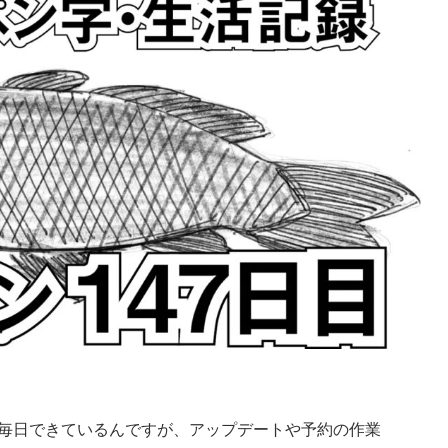
画は毎日できているんですが、アップデートや予約の作業