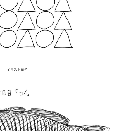
イラスト練習