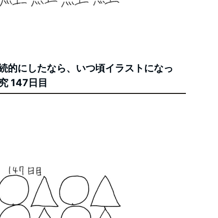
継続的にしたなら、いつ頃イラストになっ
 147日目