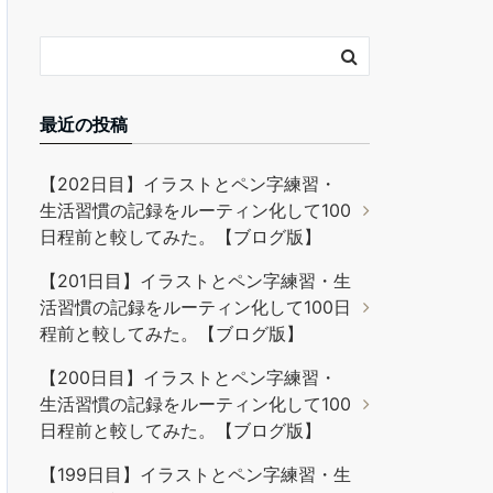
最近の投稿
【202日目】イラストとペン字練習・
生活習慣の記録をルーティン化して100
日程前と較してみた。【ブログ版】
【201日目】イラストとペン字練習・生
活習慣の記録をルーティン化して100日
程前と較してみた。【ブログ版】
【200日目】イラストとペン字練習・
生活習慣の記録をルーティン化して100
日程前と較してみた。【ブログ版】
【199日目】イラストとペン字練習・生