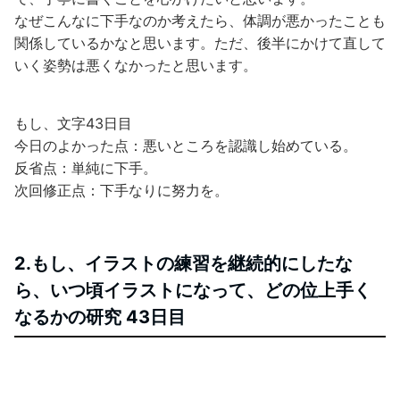
なぜこんなに下手なのか考えたら、体調が悪かったことも
関係しているかなと思います。ただ、後半にかけて直して
いく姿勢は悪くなかったと思います。
もし、文字43日目
今日のよかった点：悪いところを認識し始めている。
反省点：単純に下手。
次回修正点：下手なりに努力を。
2.もし、イラストの練習を継続的にしたな
ら、いつ頃イラストになって、どの位上手く
なるかの研究 43日目