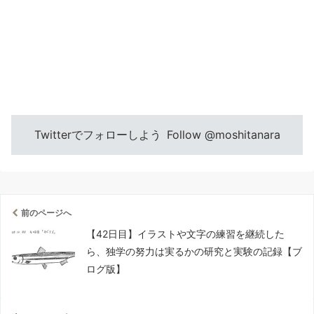
Twitterでフォローしよう
Follow @moshitanara
前のページへ
【42日目】イラストや文字の練習を継続した
ら、独学の努力は実るかの研究と実験の記録【ブ
ログ版】