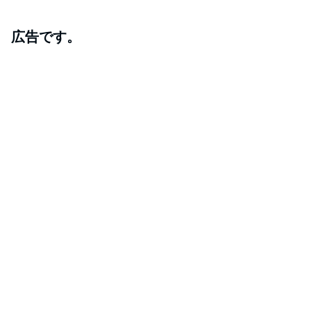
広告です。