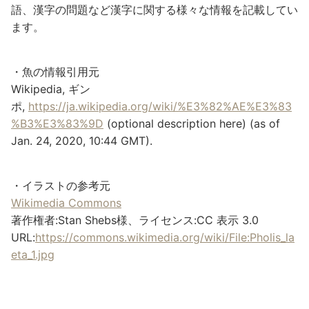
語、漢字の問題など漢字に関する様々な情報を記載してい
ます。
・魚の情報引用元
Wikipedia, ギン
ポ,
https://ja.wikipedia.org/wiki/%E3%82%AE%E3%83
%B3%E3%83%9D
(optional description here) (as of
Jan. 24, 2020, 10:44 GMT).
・イラストの参考元
Wikimedia Commons
著作権者:Stan Shebs様、ライセンス:CC 表示 3.0
URL:
https://commons.wikimedia.org/wiki/File:Pholis_la
eta_1.jpg