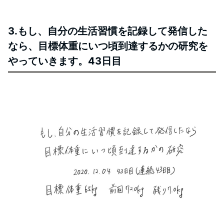
3.もし、自分の生活習慣を記録して発信した
なら、目標体重にいつ頃到達するかの研究を
やっていきます。43日目