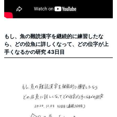
もし、魚の難読漢字を継続的に練習したな
ら、どの位魚に詳しくなって、どの位字が上
手くなるかの研究 43日目