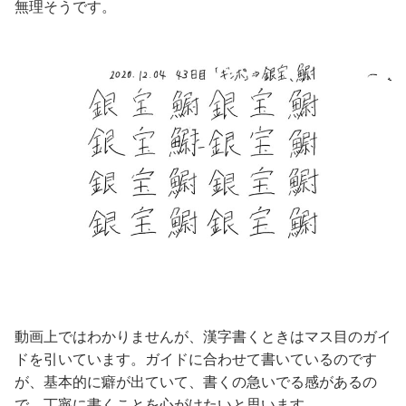
無理そうです。
動画上ではわかりませんが、漢字書くときはマス目のガイ
ドを引いています。ガイドに合わせて書いているのです
が、基本的に癖が出ていて、書くの急いでる感があるの
で、丁寧に書くことを心がけたいと思います。