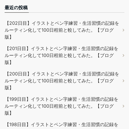
最近の投稿
【202日目】イラストとペン字練習・生活習慣の記録を
ルーティン化して100日程前と較してみた。【ブログ
版】
【201日目】イラストとペン字練習・生活習慣の記録を
ルーティン化して100日程前と較してみた。【ブログ
版】
【200日目】イラストとペン字練習・生活習慣の記録を
ルーティン化して100日程前と較してみた。【ブログ
版】
【199日目】イラストとペン字練習・生活習慣の記録を
ルーティン化して100日程前と較してみた。【ブログ
版】
【198日目】イラストとペン字練習・生活習慣の記録を