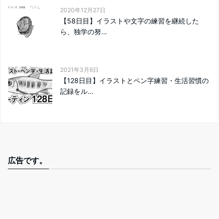
2020年12月27日
【58日目】イラストや文字の練習を継続した
ら、独学の努...
2021年3月6日
【128日目】イラストとペン字練習・生活習慣の
記録をル...
広告です。