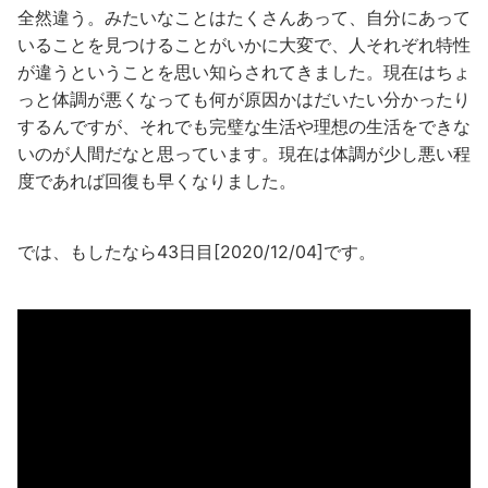
全然違う。みたいなことはたくさんあって、自分にあって
いることを見つけることがいかに大変で、人それぞれ特性
が違うということを思い知らされてきました。現在はちょ
っと体調が悪くなっても何が原因かはだいたい分かったり
するんですが、それでも完璧な生活や理想の生活をできな
いのが人間だなと思っています。現在は体調が少し悪い程
度であれば回復も早くなりました。
では、もしたなら43日目[2020/12/04]です。