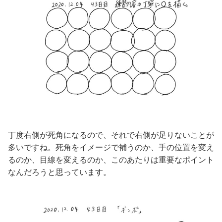
丁度右側が死角になるので、それで右側が足りないことが
多いですね。死角をイメージで補うのか、手の位置を変え
るのか、目線を変えるのか、このあたりは重要なポイント
なんだろうと思っています。