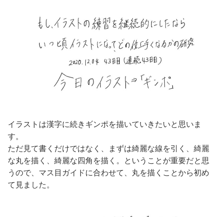
イラストは漢字に続きギンポを描いていきたいと思いま
す。
ただ見て書くだけではなく、まずは綺麗な線を引く、綺麗
な丸を描く、綺麗な四角を描く。ということが重要だと思
うので、マス目ガイドに合わせて、丸を描くことから初め
て見ました。