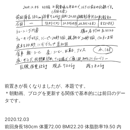
前置きが長くなりましたが、本題です。
＊朝動画、ブログを更新する関係で基本的には前日のデー
タです。
2020.12.03
前回身長180cm 体重72.00 BMI22.20 体脂肪率19.50 内