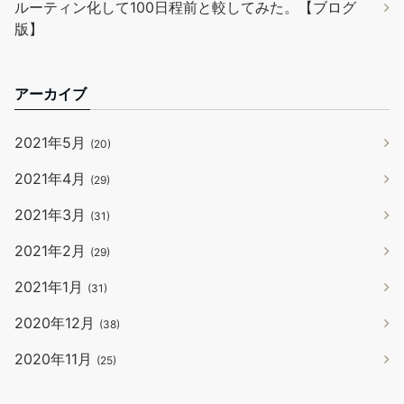
ルーティン化して100日程前と較してみた。【ブログ
版】
アーカイブ
2021年5月
(20)
2021年4月
(29)
2021年3月
(31)
2021年2月
(29)
2021年1月
(31)
2020年12月
(38)
2020年11月
(25)