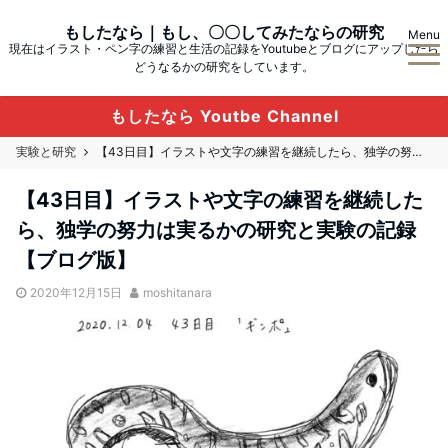
もしたなら｜もし、〇〇してみたならの研究
Menu
現在はイラスト・ペン字の練習と生活の記録をYoutubeとブログにアップしたら
どうなるかの研究をしています。
もしたなら Youtbe Channel
実験と研究
【43日目】イラストや文字の練習を継続したら、独学の努力は実るかの研究と実験の記録【ブログ版】
【43日目】イラストや文字の練習を継続した
ら、独学の努力は実るかの研究と実験の記録
【ブログ版】
2020年12月15日
moshitanara