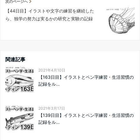
次のページへ
【44日目】イラストや文字の練習を継続した
ら、独学の努力は実るかの研究と実験の記録
関連記事
2021年4月10日
【163日目】イラストとペン字練習・生活習慣の
記録をル...
2021年3月17日
【139日目】イラストとペン字練習・生活習慣の
記録をル...