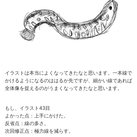
イラストは本当によくなってきたなと思います。一本線で
かけるようになるのははるか先ですが、細かい線であれば
全体像を捉えるのがうまくなってきたなと思います。
もし、イラスト43目
よかった点：上手にかけた。
反省点：線の多さ。
次回修正点：極力線を減らす。