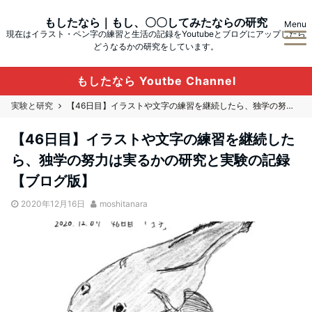
もしたなら｜もし、〇〇してみたならの研究
Menu
現在はイラスト・ペン字の練習と生活の記録をYoutubeとブログにアップしたら
どうなるかの研究をしています。
もしたなら Youtbe Channel
実験と研究
【46日目】イラストや文字の練習を継続したら、独学の努力は実るかの研究と実験の記録【ブログ版】
【46日目】イラストや文字の練習を継続した
ら、独学の努力は実るかの研究と実験の記録
【ブログ版】
2020年12月16日
moshitanara