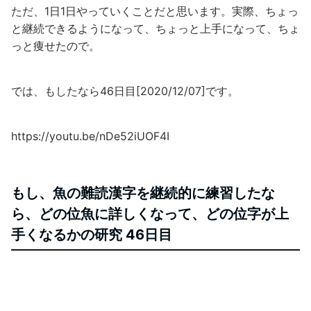
ただ、1日1日やっていくことだと思います。実際、ちょっ
と継続できるようになって、ちょっと上手になって、ちょ
っと痩せたので。
では、もしたなら46日目[2020/12/07]です。
https://youtu.be/nDe52iUOF4I
もし、魚の難読漢字を継続的に練習したな
ら、どの位魚に詳しくなって、どの位字が上
手くなるかの研究 46日目