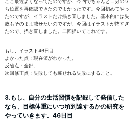
ここ最近よくなってたのですが、今回でちゃんと自分の立
ち位置を再確認できたのでよかったです。今回初めてやっ
たのですが、イラストだけ描き直しました。基本的には失
敗もそのまま載せたいのですが、今回はイラストが怖すぎ
たので、描き直しました。二回描いてこれです。
もし、イラスト46日目
よかった点：現在値がわかった。
反省点：全部。
次回修正点：失敗しても載せれる失敗にすること。
3.もし、自分の生活習慣を記録して発信した
なら、目標体重にいつ頃到達するかの研究を
やっていきます。46日目