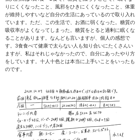
りにくくなったこと、風邪をひきにくくなったこと、体重
が維持しやすいなど自分の生活にあっているので取り入れ
ています。ただ、この生活で、お酒に弱くなった。糖質の
吸収率がよくなってしまった。糖質をとると過剰に眠くな
ることがあります。なんども言いますが、個人の感想で
す。3食食べて健康で太らない人も知り合いにたくさんい
ますが、私はそれじゃなかったので、自分にあったやり方
をしています。十人十色とは本当に上手いことをいったも
のです。