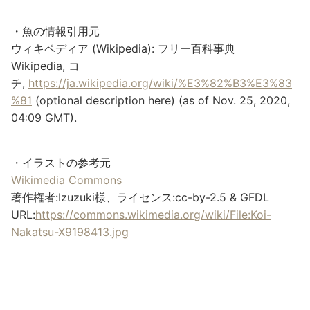
・魚の情報引用元
ウィキペディア (Wikipedia): フリー百科事典
Wikipedia, コ
チ,
https://ja.wikipedia.org/wiki/%E3%82%B3%E3%83
%81
(optional description here) (as of Nov. 25, 2020,
04:09 GMT).
・イラストの参考元
Wikimedia Commons
著作権者:Izuzuki様、ライセンス:cc-by-2.5 & GFDL
URL:
https://commons.wikimedia.org/wiki/File:Koi-
Nakatsu-X9198413.jpg