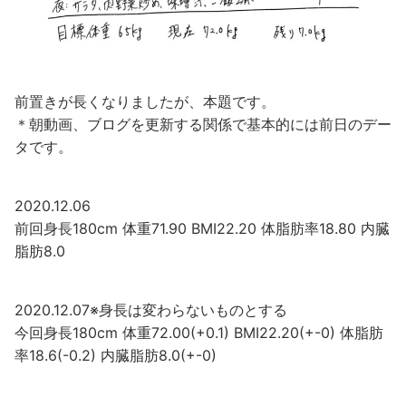
前置きが長くなりましたが、本題です。
＊朝動画、ブログを更新する関係で基本的には前日のデー
タです。
2020.12.06
前回身長180cm 体重71.90 BMI22.20 体脂肪率18.80 内臓
脂肪8.0
2020.12.07※身長は変わらないものとする
今回身長180cm 体重72.00(+0.1) BMI22.20(+-0) 体脂肪
率18.6(-0.2) 内臓脂肪8.0(+-0)