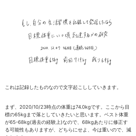
これは記録したものなので文字起こししていきます。
まず、2020/10/23時点の体重は74.0kgです。ここから目
標の65kgまで落としていきたいと思います。ベスト体重
が65-68kg(過去の経験上)なので、68kgあたりに修正す
る可能性もありますが、どちらにせよ、今は重いので、減