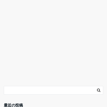
最近の投稿