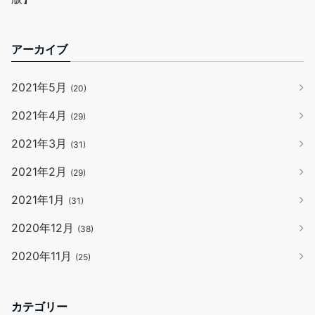
アーカイブ
2021年5月
(20)
2021年4月
(29)
2021年3月
(31)
2021年2月
(29)
2021年1月
(31)
2020年12月
(38)
2020年11月
(25)
カテゴリー