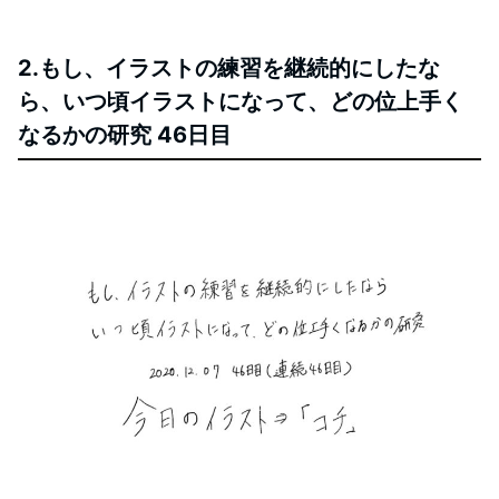
2.もし、イラストの練習を継続的にしたな
ら、いつ頃イラストになって、どの位上手く
なるかの研究 46日目