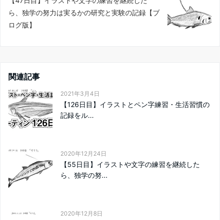
【47日目】イラストや文字の練習を継続した
ら、独学の努力は実るかの研究と実験の記録【ブ
ログ版】
関連記事
2021年3月4日
【126日目】イラストとペン字練習・生活習慣の
記録をル...
2020年12月24日
【55日目】イラストや文字の練習を継続した
ら、独学の努...
2020年12月8日