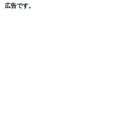
広告です。