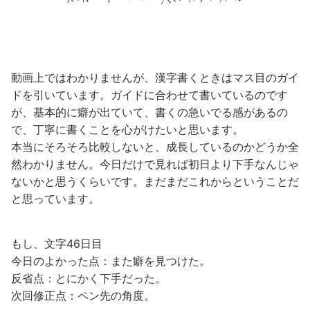
動画上ではわかりませんが、漢字書くときはマス目のガイ
ドを引いています。ガイドに合わせて書いているのです
が、基本的に癖が出ていて、書くの急いでる感があるの
で、丁寧に書くことを心がけたいと思います。
本当にそろそろ比較しないと、成長しているのかどうか全
然わかりません。今日だけで見れば初日より下手なんじゃ
ないかと思うくらいです。まだまだこれからということだ
と思っています。
もし、文字46日目
今日のよかった点：また癖を見つけた。
反省点：とにかく下手だった。
次回修正点：ペン先の角度。