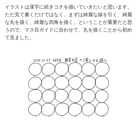
イラストは漢字に続きコチを描いていきたいと思います。
ただ見て書くだけではなく、まずは綺麗な線を引く、綺麗
な丸を描く、綺麗な四角を描く。ということが重要だと思
うので、マス目ガイドに合わせて、丸を描くことから初め
て見ました。