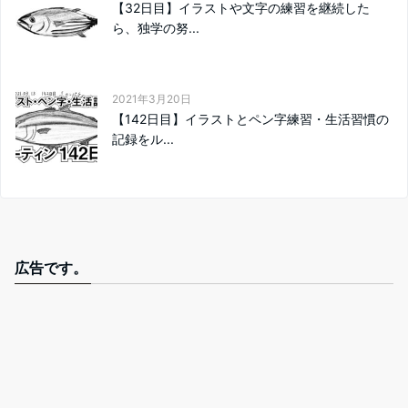
【32日目】イラストや文字の練習を継続した
ら、独学の努...
2021年3月20日
【142日目】イラストとペン字練習・生活習慣の
記録をル...
広告です。