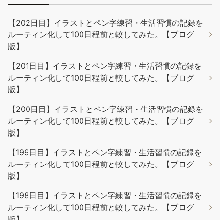
【202日目】イラストとペン字練習・生活習慣の記録を
ルーティン化して100日程前と較してみた。【ブログ
版】
【201日目】イラストとペン字練習・生活習慣の記録を
ルーティン化して100日程前と較してみた。【ブログ
版】
【200日目】イラストとペン字練習・生活習慣の記録を
ルーティン化して100日程前と較してみた。【ブログ
版】
【199日目】イラストとペン字練習・生活習慣の記録を
ルーティン化して100日程前と較してみた。【ブログ
版】
【198日目】イラストとペン字練習・生活習慣の記録を
ルーティン化して100日程前と較してみた。【ブログ
版】