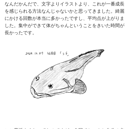
なんだかんだで、文字よりイラストより、これが一番成長
を感じられる方法なんじゃないかと思ってきました。綺麗
にかける回数が本当に多かったですし、平均点が上がりま
した。集中ができて体がちゃんということをきいた時間が
長かったです。