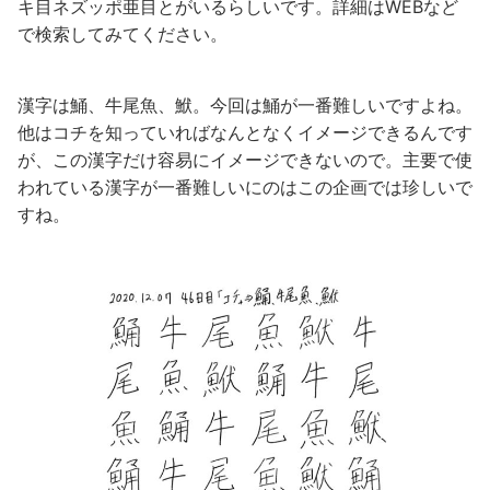
キ目ネズッポ亜目とがいるらしいです。詳細はWEBなど
で検索してみてください。
漢字は鯒、牛尾魚、鮲。今回は鯒が一番難しいですよね。
他はコチを知っていればなんとなくイメージできるんです
が、この漢字だけ容易にイメージできないので。主要で使
われている漢字が一番難しいにのはこの企画では珍しいで
すね。