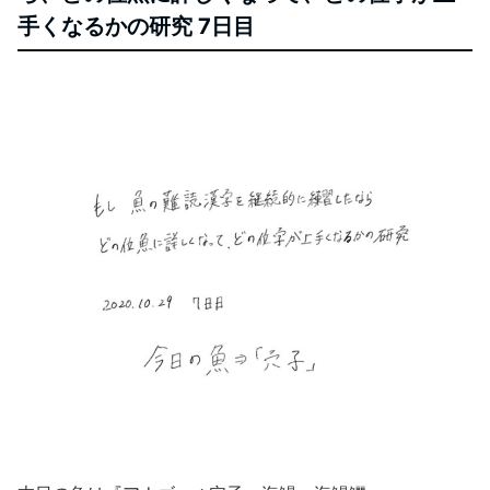
手くなるかの研究 7日目