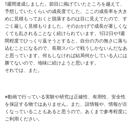
1週間達成しました。節目に掲げていたところを越えて、
予想していたくらいの成長度でした。ここの成長率を大き
めに見積もっておくと脱落するのは目に見えてたので、す
ごく厳しく見積もりました。そのおかげで成長が著しくな
くても乱されることなく続けられています。1日2日や1週
間程度でひっくり返そうとすると、自分の力の無さに落ち
込むことになるので、長期スパンで戦うしかないんだなあ
と思っています。何もしなければ結局何かしている人には
勝てないので、地味に続けようと思います。
それでは、また。
※動画で行っている実験や研究は正確性、有用性、安全性
を保証する物ではありません。また、誤情報や、情報が古
くなっていることもあると思うので。あくまで参考程度に
ご利用ください。