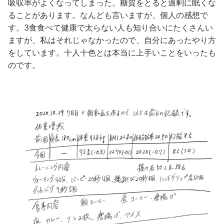
吸収率がよくなってしまった。糖質をとると過剰に眠くな
ることがあります。なんども言いますが、個人の感想で
す。3食食べて健康で太らない人も知り合いにたくさんい
ますが、私はそれじゃなかったので、自分にあったやり方
をしています。十人十色とは本当に上手いことをいったも
のです。