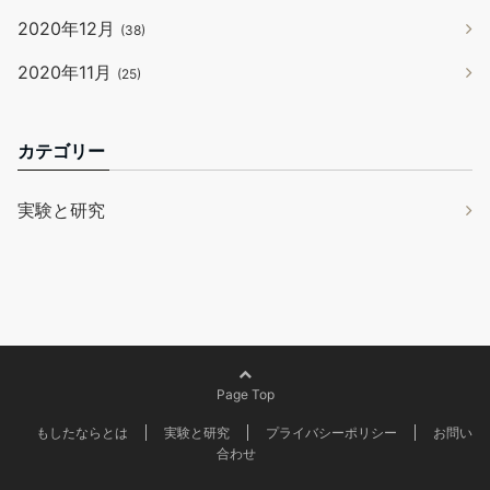
2020年12月
(38)
2020年11月
(25)
カテゴリー
実験と研究
Page Top
もしたならとは
実験と研究
プライバシーポリシー
お問い
合わせ