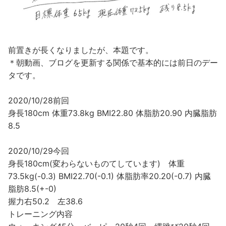
前置きが長くなりましたが、本題です。
＊朝動画、ブログを更新する関係で基本的には前日のデー
タです。
2020/10/28前回
身長180cm 体重73.8kg BMI22.80 体脂肪20.90 内臓脂肪
8.5
2020/10/29今回
身長180cm(変わらないものてしています) 体重
73.5kg(-0.3) BMI22.70(-0.1) 体脂肪率20.20(-0.7) 内臓
脂肪8.5(+-0)
握力右50.2 左38.6
トレーニング内容