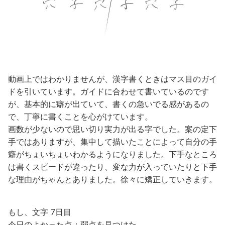
動画上ではわかりませんが、漢字書くときはマス目のガイ
ドを引いています。ガイドに合わせて書いているのです
が、基本的に癖が出ていて、書くの急いでる感があるの
で、丁寧に書くことを心がけています。
画数が少ないので思い切り実力が出る字でした。案の定下
手ではありますが、集中して描いたことによって自分の手
癖がちょいちょいわかるようになりました。下手なところ
は書くスピードが違ったり、変な力が入っていたりと下手
な理由がちゃんとありました。徐々に矯正していきます。
もし、文字 7日目
今日のよかった点：弱点を見つけた。