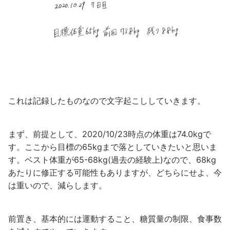
これは記録したものなので文字起こししていきます。
まず、前提として、2020/10/23時点の体重は74.0kgで
す。ここから目標の65kgまで落としていきたいと思いま
す。ベスト体重が65-68kg(過去の経験上)なので、68kg
あたりに修正する可能性もありますが、どちらにせよ、今
は重いので、減らします。
前置き、基本的には運動すること、糖質量の制限、食事数