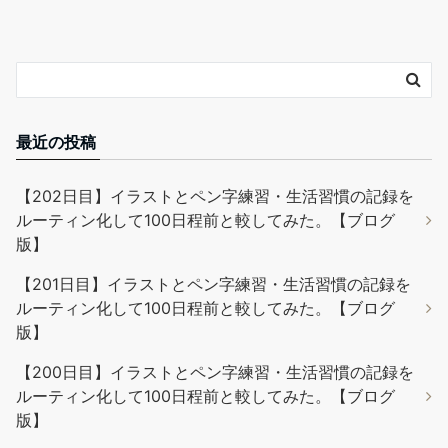
最近の投稿
【202日目】イラストとペン字練習・生活習慣の記録を
ルーティン化して100日程前と較してみた。【ブログ
版】
【201日目】イラストとペン字練習・生活習慣の記録を
ルーティン化して100日程前と較してみた。【ブログ
版】
【200日目】イラストとペン字練習・生活習慣の記録を
ルーティン化して100日程前と較してみた。【ブログ
版】