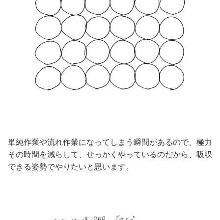
単純作業や流れ作業になってしまう瞬間があるので、極力
その時間を減らして、せっかくやっているのだから、吸収
できる姿勢でやりたいと思います。