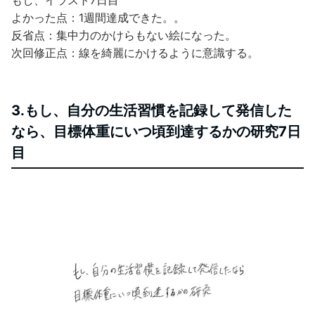
よかった点：1週間達成できた。。
反省点：集中力のかけらもない絵になった。
次回修正点：線を綺麗にかけるように意識する。
3.もし、自分の生活習慣を記録して発信した
なら、目標体重にいつ頃到達するかの研究7日
目