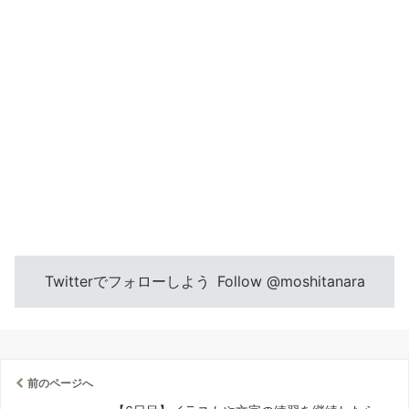
Twitterでフォローしよう
Follow @moshitanara
前のページへ