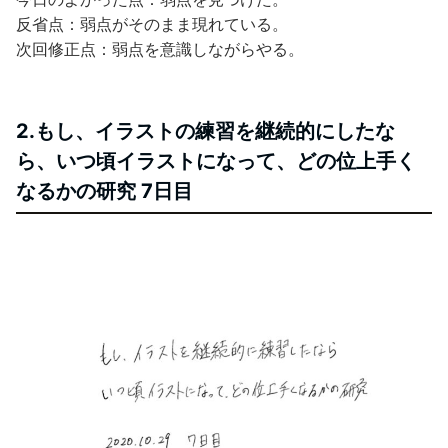
反省点：弱点がそのまま現れている。
次回修正点：弱点を意識しながらやる。
2.もし、イラストの練習を継続的にしたな
ら、いつ頃イラストになって、どの位上手く
なるかの研究 7日目