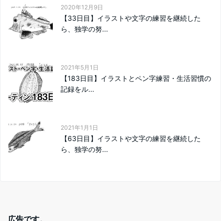
2020年12月9日
【33日目】イラストや文字の練習を継続した
ら、独学の努...
2021年5月1日
【183日目】イラストとペン字練習・生活習慣の
記録をル...
2021年1月1日
【63日目】イラストや文字の練習を継続した
ら、独学の努...
広告です。