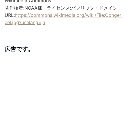
Wikimedia Commons
著作権者:NOAA様、ライセンス:パブリック・ドメイン
URL:
https://commons.wikimedia.org/wiki/File:Conger_
eel.jpg?uselang=ja
広告です。