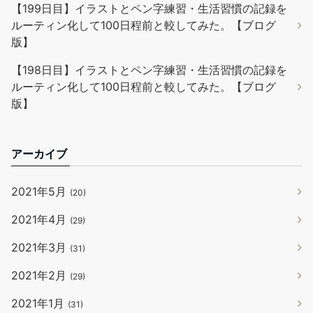
【199日目】イラストとペン字練習・生活習慣の記録を
ルーティン化して100日程前と較してみた。【ブログ
版】
【198日目】イラストとペン字練習・生活習慣の記録を
ルーティン化して100日程前と較してみた。【ブログ
版】
アーカイブ
2021年5月
(20)
2021年4月
(29)
2021年3月
(31)
2021年2月
(29)
2021年1月
(31)