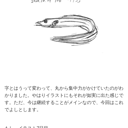
字とはうって変わって、丸から集中力がかけていたのがわ
かりました。やはりイラストにもそれが如実に出た感じで
す。ただ、今は継続することがメインなので、今回はこれ
でよしとします。
もし、イラスト7日目