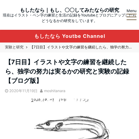
もしたなら｜もし、〇〇してみたならの研究
Menu
現在はイラスト・ペン字の練習と生活の記録をYoutubeとブログにアップしたら
どうなるかの研究をしています。
もしたなら Youtbe Channel
実験と研究
【7日目】イラストや文字の練習を継続したら、独学の努力は実るかの研究と実験の記録【ブログ版】
【7日目】イラストや文字の練習を継続した
ら、独学の努力は実るかの研究と実験の記録
【ブログ版】
2020年11月19日
moshitanara