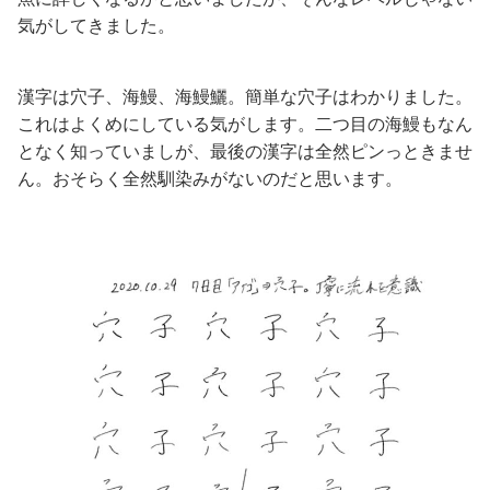
気がしてきました。
漢字は穴子、海鰻、海鰻鱺。簡単な穴子はわかりました。
これはよくめにしている気がします。二つ目の海鰻もなん
となく知っていましが、最後の漢字は全然ピンっときませ
ん。おそらく全然馴染みがないのだと思います。