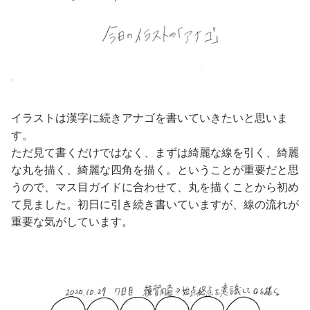
イラストは漢字に続きアナゴを書いていきたいと思いま
す。
ただ見て書くだけではなく、まずは綺麗な線を引く、綺麗
な丸を描く、綺麗な四角を描く。ということが重要だと思
うので、マス目ガイドに合わせて、丸を描くことから初め
て見ました。初日に引き続き書いていますが、線の流れが
重要な気がしています。