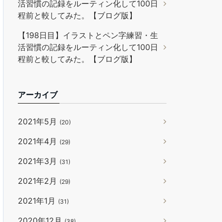
活習慣の記録をルーティン化して100日
程前と較してみた。【ブログ版】
【198日目】イラストとペン字練習・生
活習慣の記録をルーティン化して100日
程前と較してみた。【ブログ版】
アーカイブ
2021年5月
(20)
2021年4月
(29)
2021年3月
(31)
2021年2月
(29)
2021年1月
(31)
2020年12月
(38)