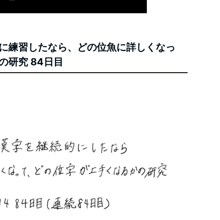
に練習したなら、どの位魚に詳しくなっ
研究 84日目