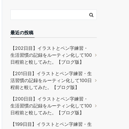
最近の投稿
【202日目】イラストとペン字練習・
生活習慣の記録をルーティン化して100
日程前と較してみた。【ブログ版】
【201日目】イラストとペン字練習・生
活習慣の記録をルーティン化して100日
程前と較してみた。【ブログ版】
【200日目】イラストとペン字練習・
生活習慣の記録をルーティン化して100
日程前と較してみた。【ブログ版】
【199日目】イラストとペン字練習・生