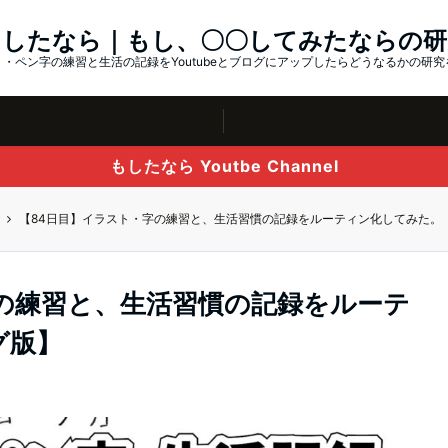
もしたなら｜もし、〇〇してみたならの研
・ペン字の練習と生活の記録をYoutubeとブログにアップしたらどうなるかの研
もしたなら Youtbe Channel
【84日目】イラスト・字の練習と、生活習慣の記録をルーティン化してみた。
の練習と、生活習慣の記録をルーテ
グ版】