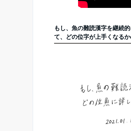
もし、魚の難読漢字を継続的
て、どの位字が上手くなるかの