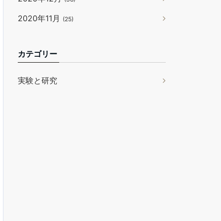
2020年11月
(25)
カテゴリー
実験と研究