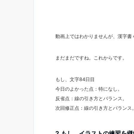
動画上ではわかりませんが、漢字書
まだまだですね。これからです。
もし、文字84日目
今日のよかった点：特になし。
反省点：線の引き方とバランス。
次回修正点：線の引き方とバランス
2.もし、イラストの練習を