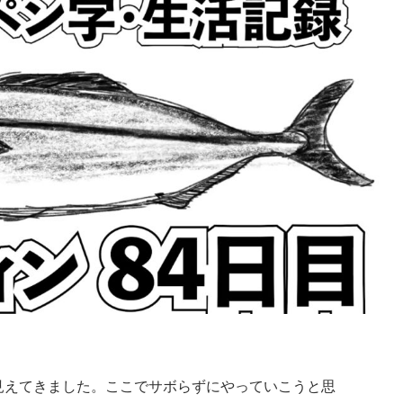
が見えてきました。ここでサボらずにやっていこうと思