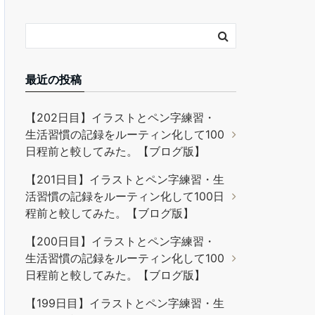
最近の投稿
【202日目】イラストとペン字練習・
生活習慣の記録をルーティン化して100
日程前と較してみた。【ブログ版】
【201日目】イラストとペン字練習・生
活習慣の記録をルーティン化して100日
程前と較してみた。【ブログ版】
【200日目】イラストとペン字練習・
生活習慣の記録をルーティン化して100
日程前と較してみた。【ブログ版】
【199日目】イラストとペン字練習・生