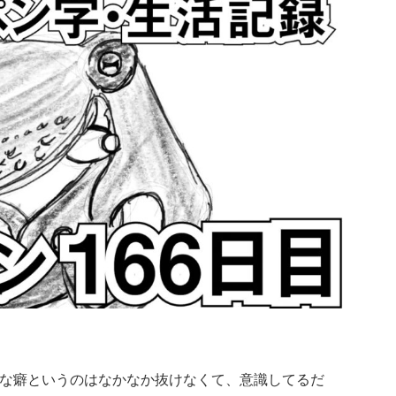
対的な癖というのはなかなか抜けなくて、意識してるだ