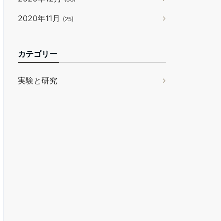
2020年11月
(25)
カテゴリー
実験と研究