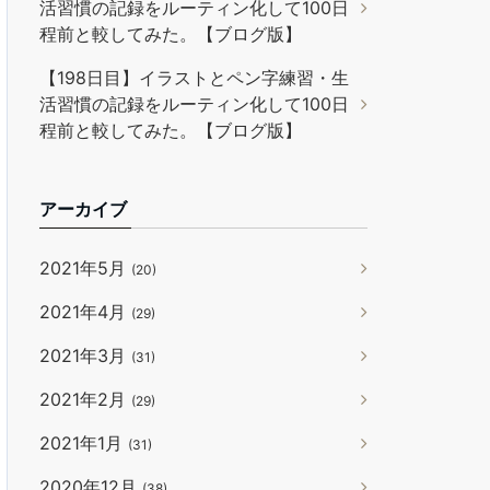
活習慣の記録をルーティン化して100日
程前と較してみた。【ブログ版】
【198日目】イラストとペン字練習・生
活習慣の記録をルーティン化して100日
程前と較してみた。【ブログ版】
アーカイブ
2021年5月
(20)
2021年4月
(29)
2021年3月
(31)
2021年2月
(29)
2021年1月
(31)
2020年12月
(38)