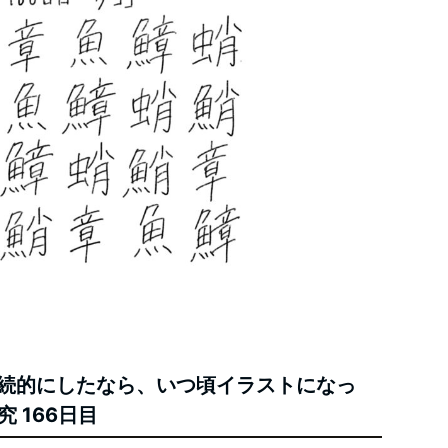
継続的にしたなら、いつ頃イラストになっ
 166日目