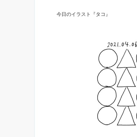
今日のイラスト『タコ』