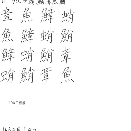
100日程前