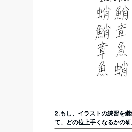
2.もし、イラストの練習を
て、どの位上手くなるかの研究