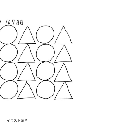
イラスト練習