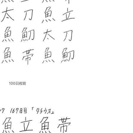
100日程前