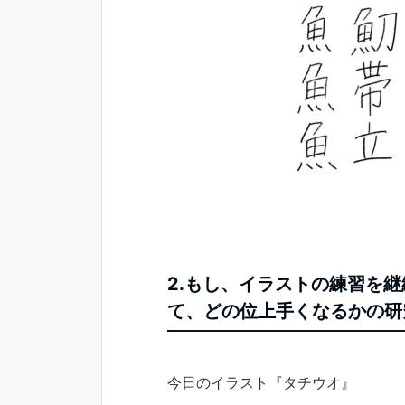
2.もし、イラストの練習を
て、どの位上手くなるかの研究
今日のイラスト『タチウオ』