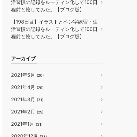
活習慣の記録をルーティン化して100日
程前と較してみた。【ブログ版】
【198日目】イラストとペン字練習・生
活習慣の記録をルーティン化して100日
程前と較してみた。【ブログ版】
アーカイブ
2021年5月
(20)
2021年4月
(29)
2021年3月
(31)
2021年2月
(29)
2021年1月
(31)
2020年12月
(38)