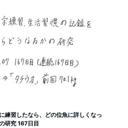
に練習したなら、どの位魚に詳しくなっ
研究 167日目