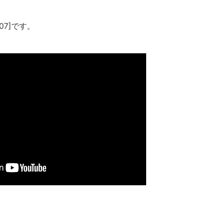
07]です。