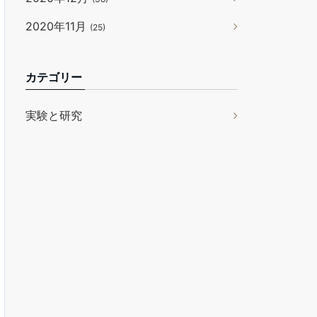
2020年11月
(25)
カテゴリー
実験と研究