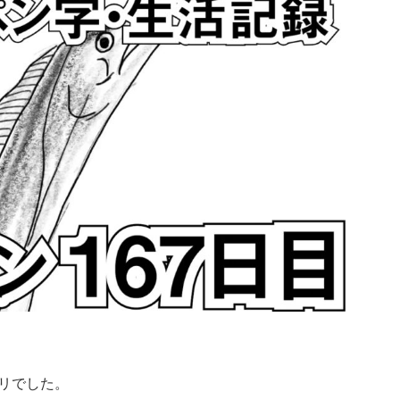
ギリでした。