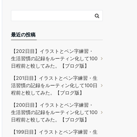
最近の投稿
【202日目】イラストとペン字練習・
生活習慣の記録をルーティン化して100
日程前と較してみた。【ブログ版】
【201日目】イラストとペン字練習・生
活習慣の記録をルーティン化して100日
程前と較してみた。【ブログ版】
【200日目】イラストとペン字練習・
生活習慣の記録をルーティン化して100
日程前と較してみた。【ブログ版】
【199日目】イラストとペン字練習・生