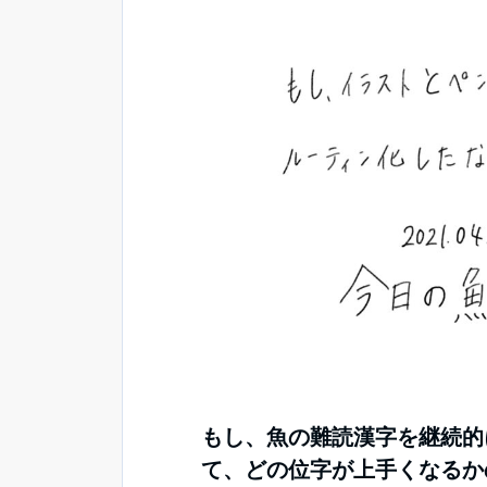
もし、魚の難読漢字を継続的
て、どの位字が上手くなるかの