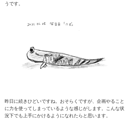
うです。
昨日に続きひどいですね。おそらくですが、企画やること
に力を使ってしまっているような感じがします。こんな状
況下でも上手にかけるようになれたらと思います。