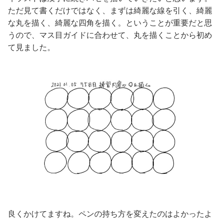
ただ見て書くだけではなく、まずは綺麗な線を引く、綺麗
な丸を描く、綺麗な四角を描く。ということが重要だと思
うので、マス目ガイドに合わせて、丸を描くことから初め
て見ました。
良くかけてますね。ペンの持ち方を変えたのはよかったよ