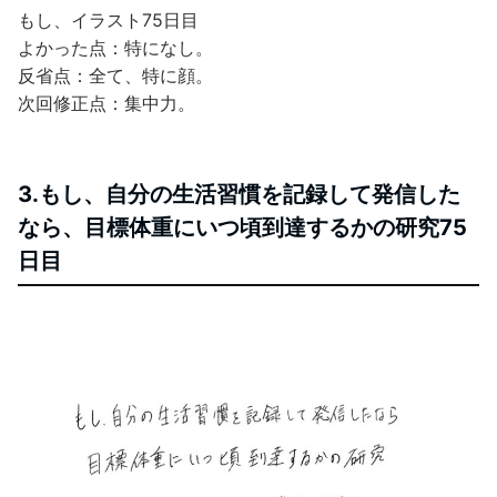
もし、イラスト75日目
よかった点：特になし。
反省点：全て、特に顔。
次回修正点：集中力。
3.もし、自分の生活習慣を記録して発信した
なら、目標体重にいつ頃到達するかの研究75
日目