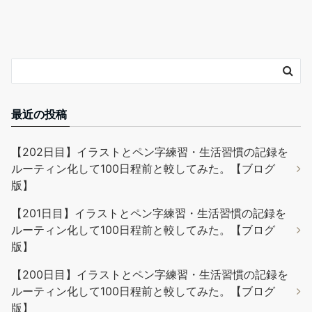
最近の投稿
【202日目】イラストとペン字練習・生活習慣の記録を
ルーティン化して100日程前と較してみた。【ブログ
版】
【201日目】イラストとペン字練習・生活習慣の記録を
ルーティン化して100日程前と較してみた。【ブログ
版】
【200日目】イラストとペン字練習・生活習慣の記録を
ルーティン化して100日程前と較してみた。【ブログ
版】