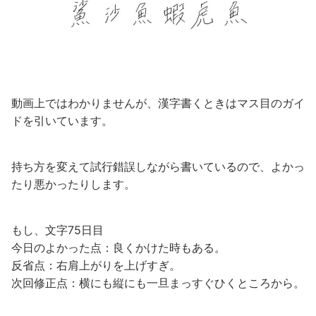
動画上ではわかりませんが、漢字書くときはマス目のガイ
ドを引いています。
持ち方を変えて試行錯誤しながら書いているので、よかっ
たり悪かったりします。
もし、文字75日目
今日のよかった点：良くかけた時もある。
反省点：右肩上がりを上げすぎ。
次回修正点：横にも縦にも一旦まっすぐひくところから。