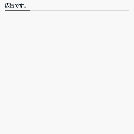
広告です。