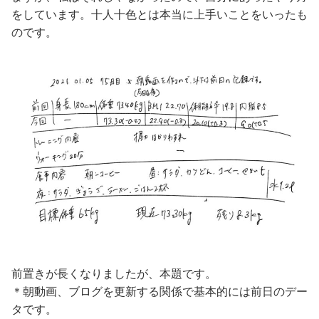
をしています。十人十色とは本当に上手いことをいったも
のです。
前置きが長くなりましたが、本題です。
＊朝動画、ブログを更新する関係で基本的には前日のデー
タです。