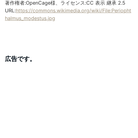
著作権者:OpenCage様、ライセンス:CC 表示 継承 2.5
URL:
https://commons.wikimedia.org/wiki/File:Periopht
halmus_modestus.jpg
広告です。