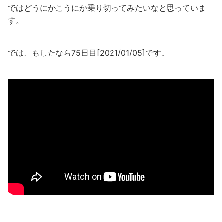
ではどうにかこうにか乗り切ってみたいなと思っていま
す。
では、もしたなら75日目[2021/01/05]です。