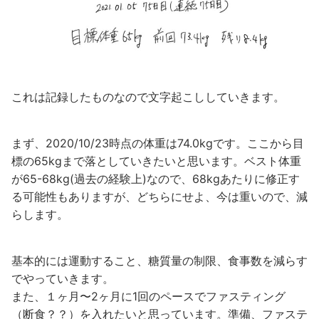
これは記録したものなので文字起こししていきます。
まず、2020/10/23時点の体重は74.0kgです。ここから目
標の65kgまで落としていきたいと思います。ベスト体重
が65-68kg(過去の経験上)なので、68kgあたりに修正す
る可能性もありますが、どちらにせよ、今は重いので、減
らします。
基本的には運動すること、糖質量の制限、食事数を減らす
でやっていきます。
また、１ヶ月〜2ヶ月に1回のペースでファスティング
（断食？？）を入れたいと思っています。準備、ファステ