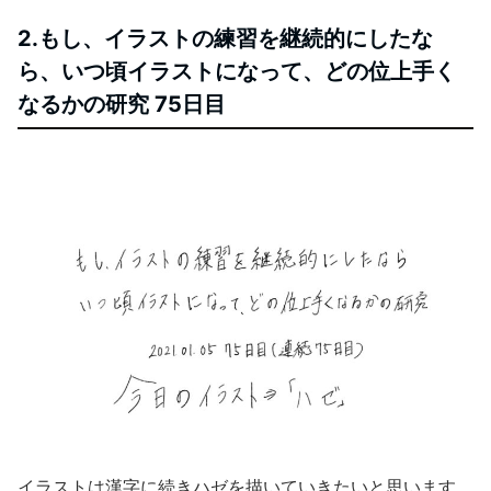
2.もし、イラストの練習を継続的にしたな
ら、いつ頃イラストになって、どの位上手く
なるかの研究 75日目
イラストは漢字に続きハゼを描いていきたいと思います。