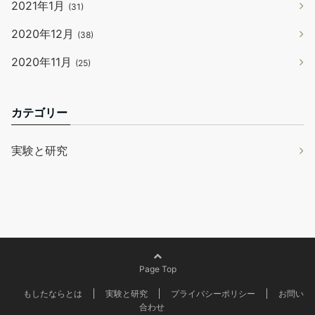
2021年1月
(31)
2020年12月
(38)
2020年11月
(25)
カテゴリー
実験と研究
Page Top
もしたならとは
実験と研究
プライバシーポリシー
お問い
合わせ