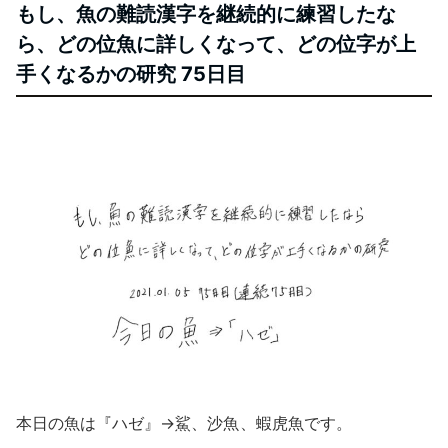
もし、魚の難読漢字を継続的に練習したな
ら、どの位魚に詳しくなって、どの位字が上
手くなるかの研究 75日目
本日の魚は『ハゼ』→鯊、沙魚 、蝦虎魚です。