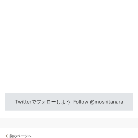
Twitterでフォローしよう
Follow @moshitanara
前のページへ