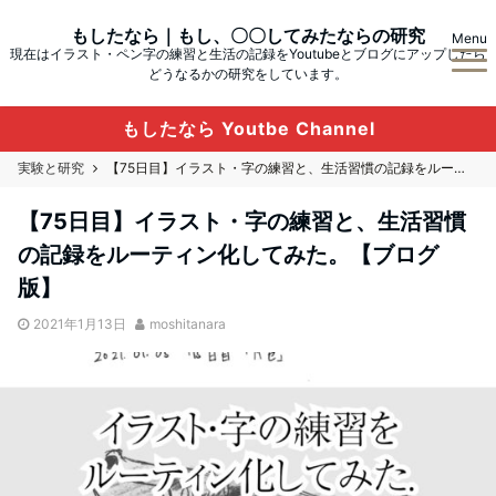
もしたなら｜もし、〇〇してみたならの研究
Menu
現在はイラスト・ペン字の練習と生活の記録をYoutubeとブログにアップしたら
どうなるかの研究をしています。
もしたなら Youtbe Channel
実験と研究
【75日目】イラスト・字の練習と、生活習慣の記録をルーティン化してみた。【ブログ版】
【75日目】イラスト・字の練習と、生活習慣
の記録をルーティン化してみた。【ブログ
版】
2021年1月13日
moshitanara