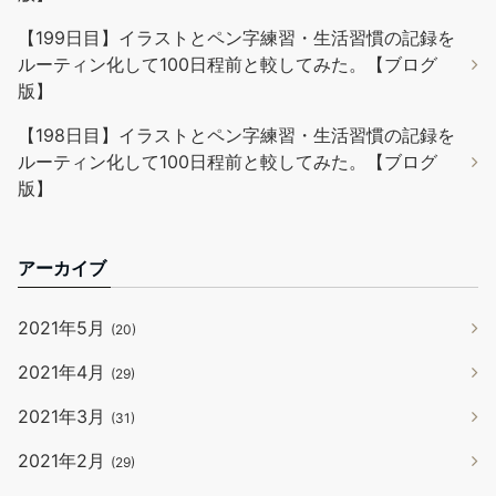
【199日目】イラストとペン字練習・生活習慣の記録を
ルーティン化して100日程前と較してみた。【ブログ
版】
【198日目】イラストとペン字練習・生活習慣の記録を
ルーティン化して100日程前と較してみた。【ブログ
版】
アーカイブ
2021年5月
(20)
2021年4月
(29)
2021年3月
(31)
2021年2月
(29)