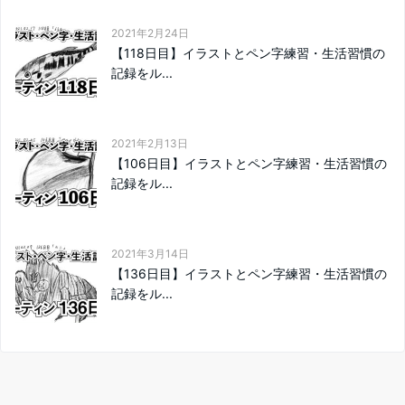
2021年2月24日
【118日目】イラストとペン字練習・生活習慣の
記録をル...
2021年2月13日
【106日目】イラストとペン字練習・生活習慣の
記録をル...
2021年3月14日
【136日目】イラストとペン字練習・生活習慣の
記録をル...