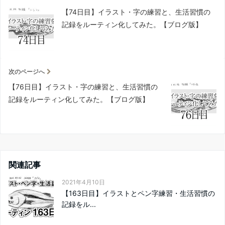
【74日目】イラスト・字の練習と、生活習慣の
記録をルーティン化してみた。【ブログ版】
次のページへ
【76日目】イラスト・字の練習と、生活習慣の
記録をルーティン化してみた。【ブログ版】
関連記事
2021年4月10日
【163日目】イラストとペン字練習・生活習慣の
記録をル...